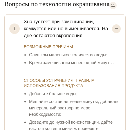
Вопросы по технологии окрашивания
11
Хна густеет при замешивании,
комкуется или не вымешивается. На
1
дне остаются вкрапления
ВОЗМОЖНЫЕ ПРИЧИНЫ
Слишком маленькое количество воды;
Время замешивания менее одной минуты.
СПОСОБЫ УСТРАНЕНИЯ, ПРАВИЛА
ИСПОЛЬЗОВАНИЯ ПРОДУКТА
Добавьте больше воды;
Мешайте состав не менее минуты, добавляя
минеральный раствор по мере
необходимости;
Доведите до нужной консистенции, дайте
настояться еще минуту, проверьте