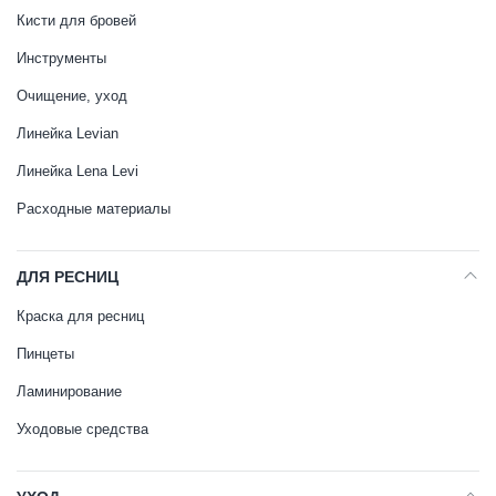
Кисти для бровей
Инструменты
Очищение, уход
Линейка Levian
Линейка Lena Levi
Расходные материалы
ДЛЯ РЕСНИЦ
Краска для ресниц
Пинцеты
Ламинирование
Уходовые средства