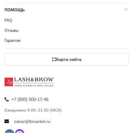
ПОМОЩЬ
FAQ
Отзывы
Гарантия
Карта сайта
+7 (800) 500-17-46
Ежедневно 9:00–21:00 (МСК)
zakaz@lbmarket.ru