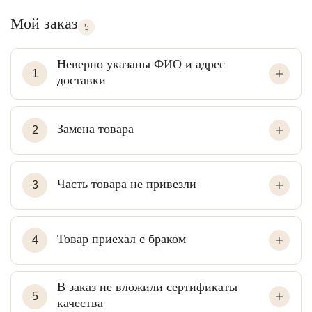
Мой заказ
5
Неверно указаны ФИО и адрес
1
доставки
Замена товара
2
Часть товара не привезли
3
Товар приехал с браком
4
В заказ не вложили сертификаты
5
качества