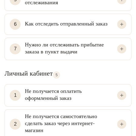
отслеживания
Как отследить отправленный заказ
6
Нужно ли отслеживать прибытие
7
заказа в пункт выдачи
Личный кабинет
5
Не получается оплатить
1
оформленный заказ
Не получается самостоятельно
сделать заказ через интернет-
2
магазин