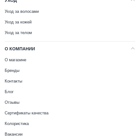
УХОД
Уход за волосами
Уход за кожей
Уход за телом
О КОМПАНИИ
О магазине
Бренды
Контакты
Блог
Отзывы
Сертификаты качества
Колористика
Вакансии