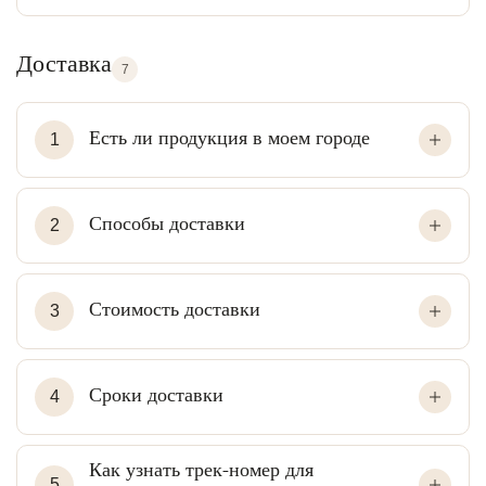
Доставка
7
Есть ли продукция в моем городе
1
Способы доставки
2
Стоимость доставки
3
Сроки доставки
4
Как узнать трек-номер для
5