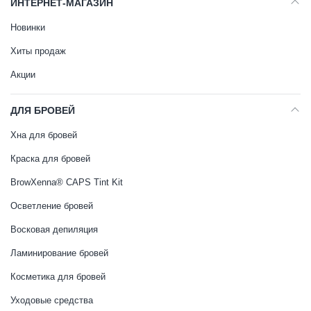
ИНТЕРНЕТ-МАГАЗИН
Новинки
Хиты продаж
Акции
ДЛЯ БРОВЕЙ
Хна для бровей
Краска для бровей
BrowXenna® CAPS Tint Kit
Осветление бровей
Восковая депиляция
Ламинирование бровей
Косметика для бровей
Уходовые средства