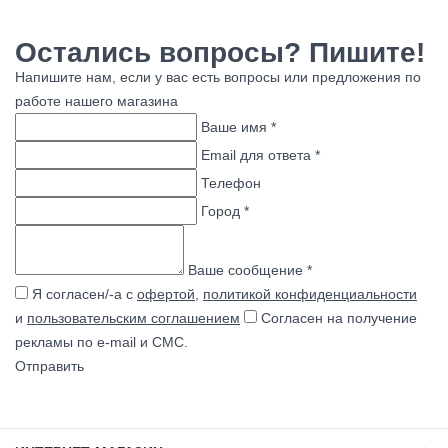
Остались вопросы? Пишите!
Напишите нам, если у вас есть вопросы или предложения по
работе нашего магазина
Ваше имя *
Email для ответа *
Телефон
Город *
Ваше сообщение *
Я согласен/-а с
офертой
,
политикой конфиденциальности
и
пользовательским соглашением
Согласен на получение
рекламы по e-mail и СМС.
Отправить