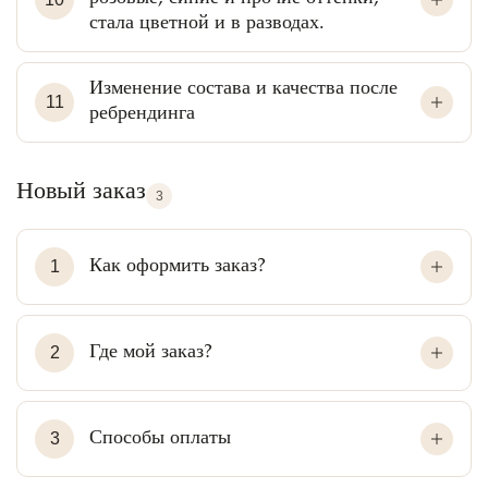
стала цветной и в разводах.
Изменение состава и качества после
11
ребрендинга
Новый заказ
3
Как оформить заказ?
1
Где мой заказ?
2
Способы оплаты
3