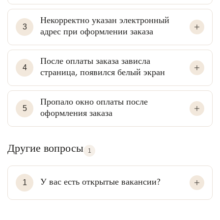
Некорректно указан электронный
3
адрес при оформлении заказа
После оплаты заказа зависла
4
страница, появился белый экран
Пропало окно оплаты после
5
оформления заказа
Другие вопросы
1
У вас есть открытые вакансии?
1