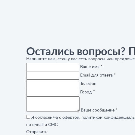
Остались вопросы? 
Напишите нам, если у вас есть вопросы или предложе
Ваше имя *
Email для ответа *
Телефон
Город *
Ваше сообщение *
Я согласен/-а с
офертой
,
политикой конфиденциаль
по e-mail и СМС.
Отправить