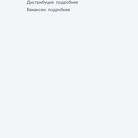
Дистрибуция:
подробнее
Вакансии:
подробнее