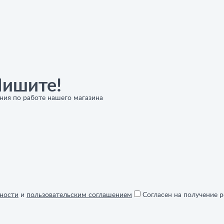
Пишите!
ния по работе нашего магазина
ности
и
пользовательским соглашением
Согласен на получение 