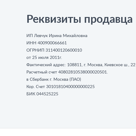
Реквизиты продавца
ИП Левчук Ирина Михайловна
ИНН 400900066661
ОГРНИП 311400120600010
от 25 июля 2011г.
Фактический адрес: 108811, г. Москва, Киевское ш., 22
Расчетный счет 40802810538000020501.
в Сбербанк г. Москва (ПАО)
Кор. Счет 30101810400000000225
БИК 044525225