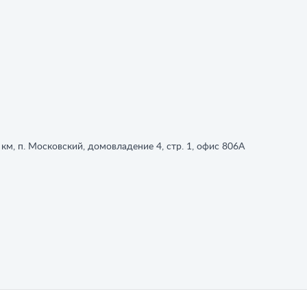
 км, п. Московский, домовладение 4, стр. 1, офис 806А