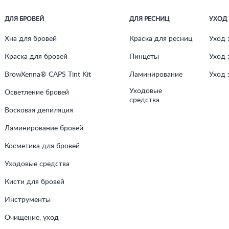
ДЛЯ БРОВЕЙ
ДЛЯ РЕСНИЦ
УХОД
Хна для бровей
Краска для ресниц
Уход 
Краска для бровей
Пинцеты
Уход 
BrowXenna® CAPS Tint Kit
Ламинирование
Уход 
Уходовые
Осветление бровей
средства
Восковая депиляция
Ламинирование бровей
Косметика для бровей
Уходовые средства
Кисти для бровей
Инструменты
Очищение, уход