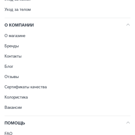
Уход за телом
О КОМПАНИИ
О магазине
Бренды
Контакты
Блог
Отзывы
Сертификаты качества
Колористика
Вакансии
ПОМОЩЬ
FAQ