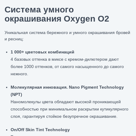
Система умного
окрашивания Oxygen O2
Уникальная система бережного и умного окрашивания бровей
и ресниц:
1 000+ цветовых комбинаций
4 базовых оттенка в миксе с кремом-дилютером дают
более 1000 оттенков, от самого насыщенного до самого
нежного.
Молекулярная инновация. Nano Pigment Technology
(NPT)
Наномолекулы цвета обладают высокой проникающей
способностью при минимальном раскрытии кутикулярного
слоя, гарантируя стойкое безупречное окрашивание.
On/Off Skin Tint Technology