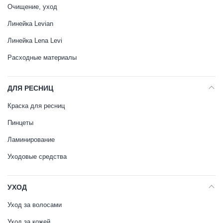
Очищение, уход
Линейка Levian
Линейка Lena Levi
Расходные материалы
ДЛЯ РЕСНИЦ
Краска для ресниц
Пинцеты
Ламинирование
Уходовые средства
УХОД
Уход за волосами
Уход за кожей