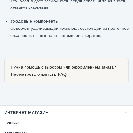
Технология дает возможность регулировать интенсивность
оттенков красителя.
Уходовые компоненты
Содержит ухаживающий комплекс, состоящий из протеинов
овса, шелка, пантенола, витаминов и кератина.
Нужна помощь с выбором или оформлением заказа?
Посмотреть ответы в FAQ
ИНТЕРНЕТ-МАГАЗИН
Новинки