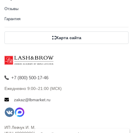
Отзывы
Гарантия
Карта сайта
+7 (800) 500-17-46
Ежедневно 9:00–21:00 (МСК)
zakaz@lbmarket.ru
ИП Левчук И. М.