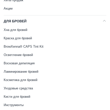
Хиты продаж
Акции
ДЛЯ БРОВЕЙ
Хна для бровей
Краска для бровей
BrowXenna® CAPS Tint Kit
Осветление бровей
Восковая депиляция
Ламинирование бровей
Косметика для бровей
Уходовые средства
Кисти для бровей
Инструменты