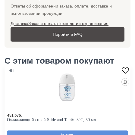
Ответы об оформлении заказа, оплате, доставке и
использовании продукции.
Доставка
Заказ и оплата
Технологии окрашивания
Перейти в FAQ
С этим товаром покупают
HIT
451 руб.
Охлаждающий спрей Slide and Tap® -3°C, 50 мл