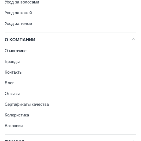
Уход за волосами
Уход за кожей
Уход за телом
О КОМПАНИИ
О магазине
Бренды
Контакты
Блог
Отзывы
Сертификаты качества
Колористика
Вакансии