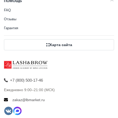
ПОМОЩЬ
FAQ
Отзывы
Гарантия
Карта сайта
+7 (800) 500-17-46
Ежедневно 9:00–21:00 (МСК)
zakaz@lbmarket.ru