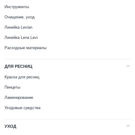
Инструменты
Очищение, уход
Линейка Levian
Линейка Lena Levi
Расходные материалы
ДЛЯ РЕСНИЦ
Краска для ресниц
Пинцеты
Ламинирование
Уходовые средства
УХОД