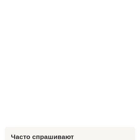
Часто спрашивают