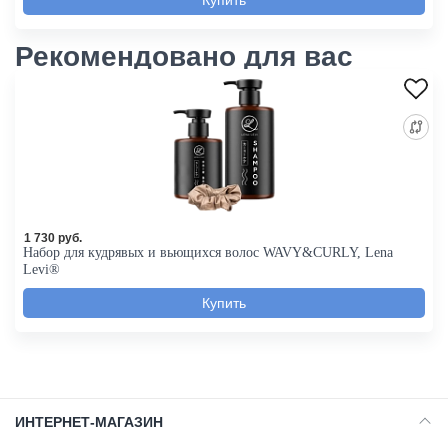
Рекомендовано для вас
1 730 руб.
Набор для кудрявых и вьющихся волос WAVY&CURLY, Lena
Levi®
ИНТЕРНЕТ-МАГАЗИН