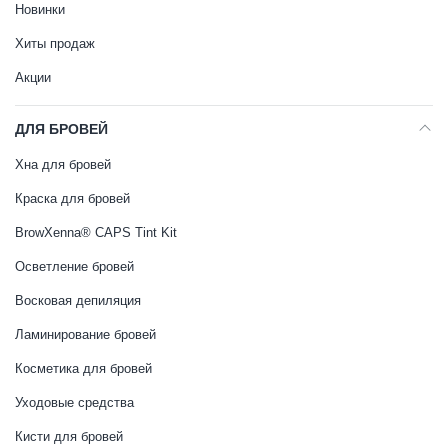
Новинки
Хиты продаж
Акции
ДЛЯ БРОВЕЙ
Хна для бровей
Краска для бровей
BrowXenna® CAPS Tint Kit
Осветление бровей
Восковая депиляция
Ламинирование бровей
Косметика для бровей
Уходовые средства
Кисти для бровей