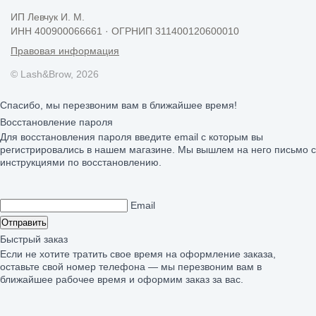
ИП Левчук И. М.
ИНН 400900066661 · ОГРНИП 311400120600010
Правовая информация
© Lash&Brow, 2026
Спасибо, мы перезвоним вам в ближайшее время!
Восстановление пароля
Для восстановления пароля введите email с которым вы
регистрировались в нашем магазине. Мы вышлем на него письмо с
инструкциями по восстановлению.
Email
Отправить
Быстрый заказ
Если не хотите тратить свое время на оформление заказа,
оставьте свой номер телефона — мы перезвоним вам в
ближайшее рабочее время и оформим заказ за вас.