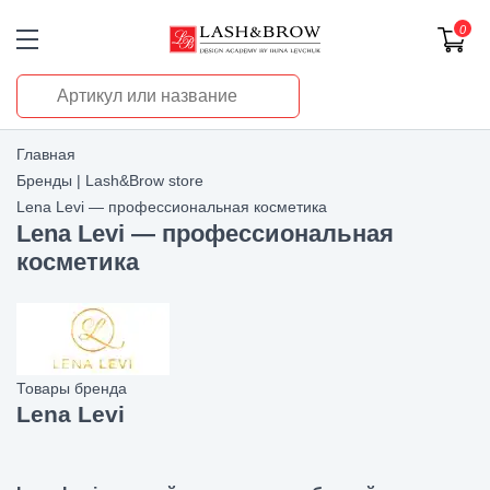
0
Главная
Бренды | Lash&Brow store
Lena Levi — профессиональная косметика
Lena Levi — профессиональная
косметика
Товары бренда
Lena Levi