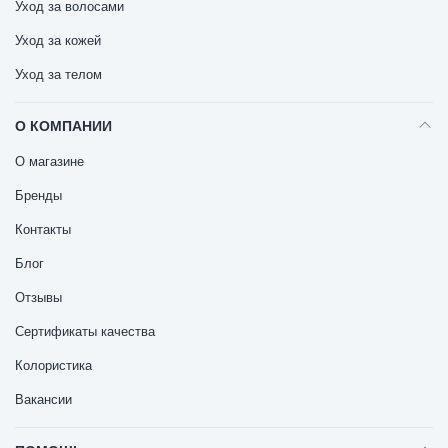
Уход за волосами
Уход за кожей
Уход за телом
О КОМПАНИИ
О магазине
Бренды
Контакты
Блог
Отзывы
Сертификаты качества
Колористика
Вакансии