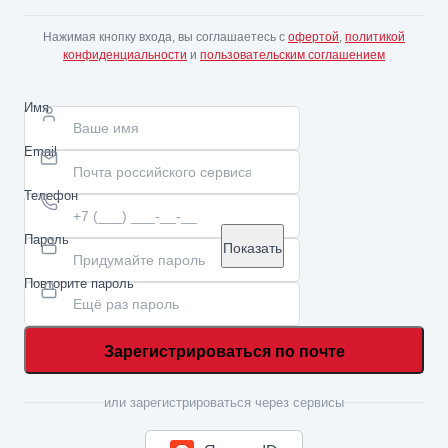
Нажимая кнопку входа, вы соглашаетесь с
офертой
,
политикой
конфиденциальности
и
пользовательским соглашением
Имя
Email
Телефон
Пароль
Показать
Повторите пароль
Зарегистрироваться по почте
или зарегистрироваться через сервисы