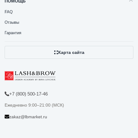
ПОМОЩЬ
FAQ
Отзывы
Гарантия
Карта сайта
+7 (800) 500-17-46
Ежедневно 9:00–21:00 (МСК)
zakaz@lbmarket.ru