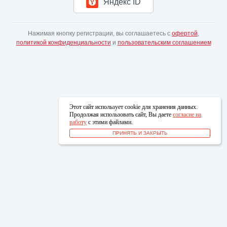
Яндекс ID
Нажимая кнопку регистрации, вы соглашаетесь с
офертой
,
политикой конфиденциальности
и
пользовательским соглашением
Этот сайт использует cookie для хранения данных.
Продолжая использовать сайт, Вы даете
согласие на
работу
с этими файлами.
ПРИНЯТЬ И ЗАКРЫТЬ