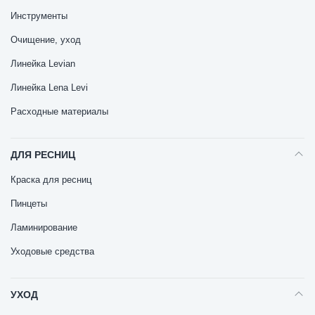
Инструменты
Очищение, уход
Линейка Levian
Линейка Lena Levi
Расходные материалы
ДЛЯ РЕСНИЦ
Краска для ресниц
Пинцеты
Ламинирование
Уходовые средства
УХОД