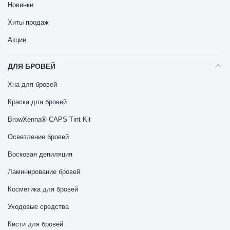
Новинки
Хиты продаж
Акции
ДЛЯ БРОВЕЙ
Хна для бровей
Краска для бровей
BrowXenna® CAPS Tint Kit
Осветление бровей
Восковая депиляция
Ламинирование бровей
Косметика для бровей
Уходовые средства
Кисти для бровей