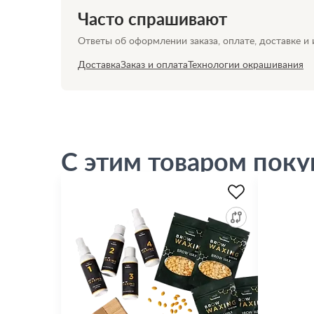
Часто спрашивают
Ответы об оформлении заказа, оплате, доставке и
Доставка
Заказ и оплата
Технологии окрашивания
С этим товаром пок