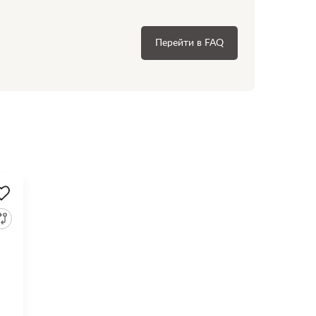
Перейти в FAQ