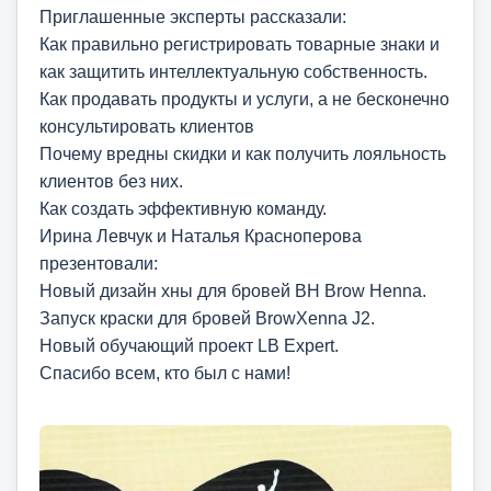
Приглашенные эксперты рассказали:
Как правильно регистрировать товарные знаки и
как защитить интеллектуальную собственность.
Как продавать продукты и услуги, а не бесконечно
консультировать клиентов
Почему вредны скидки и как получить лояльность
клиентов без них.
Как создать эффективную команду.
Ирина Левчук и Наталья Красноперова
презентовали:
Новый дизайн хны для бровей BH Brow Henna.
Запуск краски для бровей BrowXenna J2.
Новый обучающий проект LB Expert.
Спасибо всем, кто был с нами!