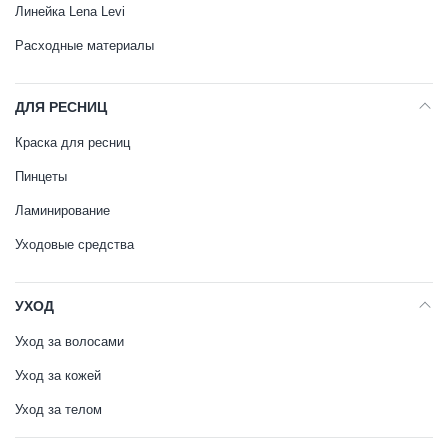
Линейка Lena Levi
Расходные материалы
ДЛЯ РЕСНИЦ
Краска для ресниц
Пинцеты
Ламинирование
Уходовые средства
УХОД
Уход за волосами
Уход за кожей
Уход за телом