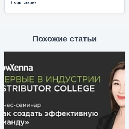
1 мин. чтения
Похожие статьи