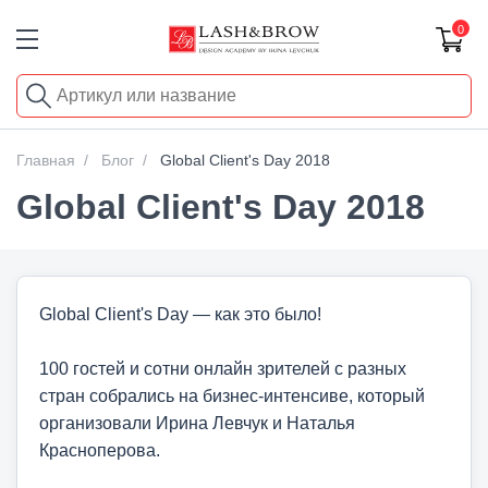
0
Главная
Блог
Global Client's Day 2018
Global Client's Day 2018
Global Client's Day — как это было!
⠀
100 гостей и сотни онлайн зрителей с разных
стран собрались на бизнес-интенсиве, который
организовали Ирина Левчук и Наталья
Красноперова.
⠀