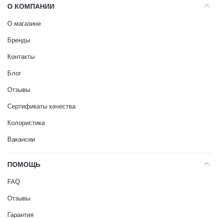
О КОМПАНИИ
О магазине
Бренды
Контакты
Блог
Отзывы
Сертификаты качества
Колористика
Вакансии
ПОМОЩЬ
FAQ
Отзывы
Гарантия