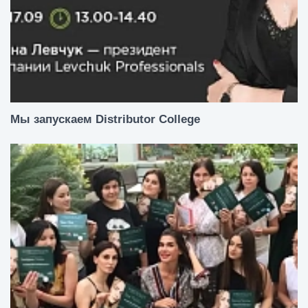
Мы запускаем Distributor College