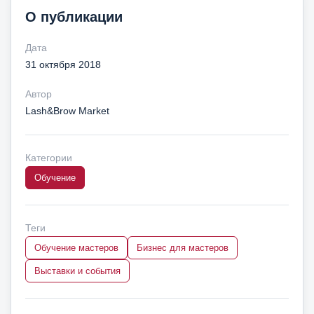
О публикации
Дата
31 октября 2018
Автор
Lash&Brow Market
Категории
Обучение
Теги
Обучение мастеров
Бизнес для мастеров
Выставки и события