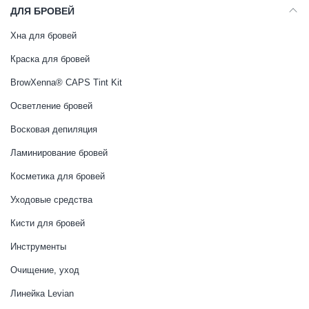
ДЛЯ БРОВЕЙ
Хна для бровей
Краска для бровей
BrowXenna® CAPS Tint Kit
Осветление бровей
Восковая депиляция
Ламинирование бровей
Косметика для бровей
Уходовые средства
Кисти для бровей
Инструменты
Очищение, уход
Линейка Levian