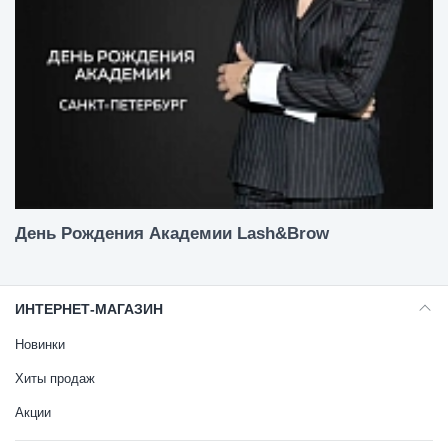
День Рождения Академии Lash&Brow
ИНТЕРНЕТ-МАГАЗИН
Новинки
Хиты продаж
Акции