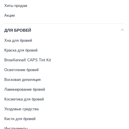
Хиты продаж
Акции
ДЛЯ БРОВЕЙ
Хна для бровей
Краска для бровей
BrowXenna® CAPS Tint Kit
Осветление бровей
Восковая депиляция
Ламинирование бровей
Косметика для бровей
Уходовые средства
Кисти для бровей
Инструменты