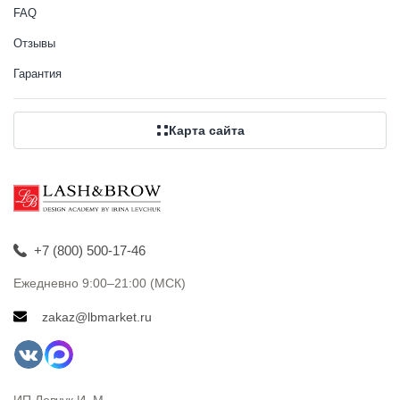
FAQ
Отзывы
Гарантия
Карта сайта
+7 (800) 500-17-46
Ежедневно 9:00–21:00 (МСК)
zakaz@lbmarket.ru
ИП Левчук И. М.