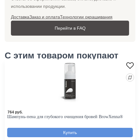
использовании продукции.
Доставка
Заказ и оплата
Технологии окрашивания
Перейти в FAQ
С этим товаром покупают
764 руб.
Шампунь-пена для глубокого очищения бровей BrowXenna®