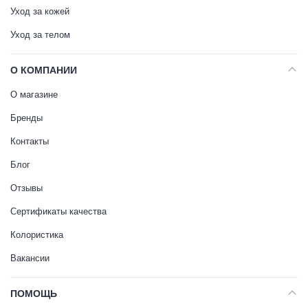
Уход за кожей
Уход за телом
О КОМПАНИИ
О магазине
Бренды
Контакты
Блог
Отзывы
Сертификаты качества
Колористика
Вакансии
ПОМОЩЬ