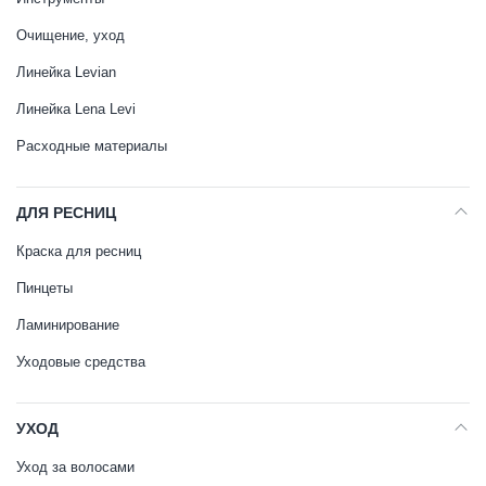
Очищение, уход
Линейка Levian
Линейка Lena Levi
Расходные материалы
ДЛЯ РЕСНИЦ
Краска для ресниц
Пинцеты
Ламинирование
Уходовые средства
УХОД
Уход за волосами