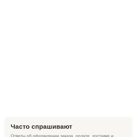
Часто спрашивают
Ответы об оформлении заказа, оплате, доставке и