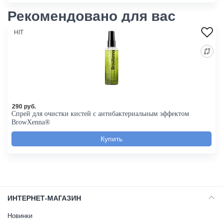
Рекомендовано для вас
HIT
290 руб.
Спрей для очистки кистей с антибактериальным эффектом
BrowXenna®
ИНТЕРНЕТ-МАГАЗИН
Новинки