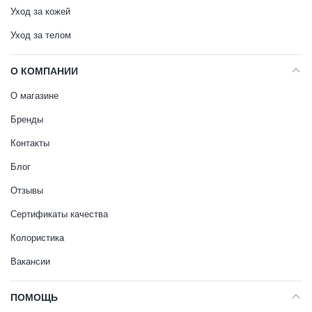
Уход за кожей
Уход за телом
О КОМПАНИИ
О магазине
Бренды
Контакты
Блог
Отзывы
Сертификаты качества
Колористика
Вакансии
ПОМОЩЬ