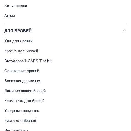
Хиты продаж
Акции
ДЛЯ БРОВЕЙ
Хна для бровей
Краска для бровей
BrowXenna® CAPS Tint Kit
Осветление бровей
Восковая депиляция
Ламинирование бровей
Косметика для бровей
Уходовые средства
Кисти для бровей
Инструменты