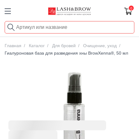
0
Главная
Каталог
Для бровей
Очищение, уход
Гиалуроновая база для разведения хны BrowXenna®, 50 мл