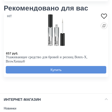
Рекомендовано для вас
HIT
657 руб.
Ухаживающее средство для бровей и ресниц Botex-X,
BrowXenna®
ИНТЕРНЕТ-МАГАЗИН
Новинки