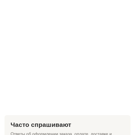
Часто спрашивают
Ответы об оформлении заказа, оплате, доставке и