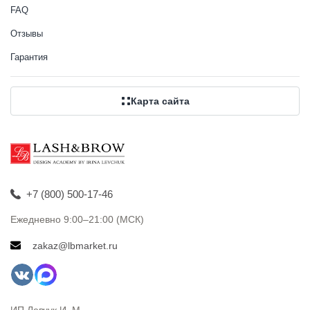
FAQ
Отзывы
Гарантия
Карта сайта
+7 (800) 500-17-46
Ежедневно 9:00–21:00 (МСК)
zakaz@lbmarket.ru
ИП Левчук И. М.